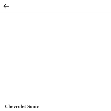
Chevrolet Sonic